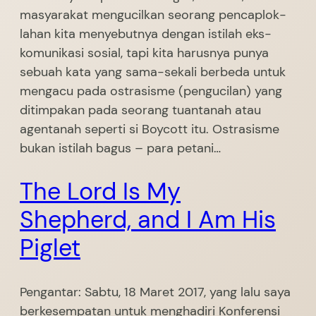
masyarakat mengucilkan seorang pencaplok-
lahan kita menyebutnya dengan istilah eks-
komunikasi sosial, tapi kita harusnya punya
sebuah kata yang sama-sekali berbeda untuk
mengacu pada ostrasisme (pengucilan) yang
ditimpakan pada seorang tuantanah atau
agentanah seperti si Boycott itu. Ostrasisme
bukan istilah bagus – para petani…
The Lord Is My
Shepherd, and I Am His
Piglet
Pengantar: Sabtu, 18 Maret 2017, yang lalu saya
berkesempatan untuk menghadiri Konferensi