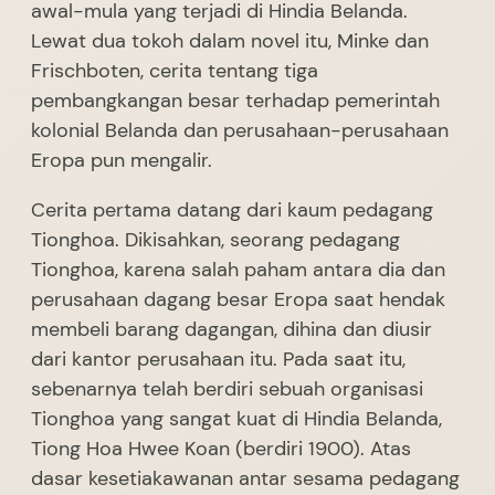
awal-mula yang terjadi di Hindia Belanda.
Lewat dua tokoh dalam novel itu, Minke dan
Frischboten, cerita tentang tiga
pembangkangan besar terhadap pemerintah
kolonial Belanda dan perusahaan-perusahaan
Eropa pun mengalir.
Cerita pertama datang dari kaum pedagang
Tionghoa. Dikisahkan, seorang pedagang
Tionghoa, karena salah paham antara dia dan
perusahaan dagang besar Eropa saat hendak
membeli barang dagangan, dihina dan diusir
dari kantor perusahaan itu. Pada saat itu,
sebenarnya telah berdiri sebuah organisasi
Tionghoa yang sangat kuat di Hindia Belanda,
Tiong Hoa Hwee Koan (berdiri 1900). Atas
dasar kesetiakawanan antar sesama pedagang