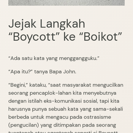
Jejak Langkah
“Boycott” ke “Boikot”
“Ada satu kata yang menggangguku.”
“Apa itu?” tanya Bapa John.
“Begini,” kataku, “saat masyarakat mengucilkan
seorang pencaplok-lahan kita menyebutnya
dengan istilah eks-komunikasi sosial, tapi kita
harusnya punya sebuah kata yang sama-sekali
berbeda untuk mengacu pada ostrasisme
(pengucilan) yang ditimpakan pada seorang