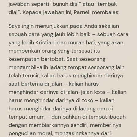
jawaban seperti “bunuh dia!” atau “tembak
dia!”. Kepada jawaban ini, Parnell membalas:
Saya ingin menunjukkan pada Anda sekalian
sebuah cara yang jauh lebih baik – sebuah cara
yang lebih Kristiani dan murah hati, yang akan
memberikan orang yang tersesat itu
kesempatan bertobat. Saat seseorang
mengambil-alih ladang tempat seseorang lain
telah terusir, kalian harus menghindar darinya
saat bertemu di jalan – kalian harus
menghindar darinya di jalan-jalan kota – kalian
harus menghindar darinya di toko – kalian
harus menghidar darinya di ladang dan di
tempat umum – dan bahkan di tempat ibadah,
dengan membiarkannya sendiri, memberinya
pengucilan moral, mengasingkannya dari