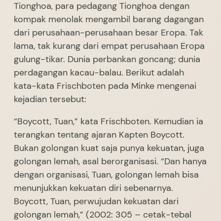
Tionghoa, para pedagang Tionghoa dengan
kompak menolak mengambil barang dagangan
dari perusahaan-perusahaan besar Eropa. Tak
lama, tak kurang dari empat perusahaan Eropa
gulung-tikar. Dunia perbankan goncang; dunia
perdagangan kacau-balau. Berikut adalah
kata-kata Frischboten pada Minke mengenai
kejadian tersebut:
“Boycott, Tuan,” kata Frischboten. Kemudian ia
terangkan tentang ajaran Kapten Boycott.
Bukan golongan kuat saja punya kekuatan, juga
golongan lemah, asal berorganisasi. “Dan hanya
dengan organisasi, Tuan, golongan lemah bisa
menunjukkan kekuatan diri sebenarnya.
Boycott, Tuan, perwujudan kekuatan dari
golongan lemah,” (2002: 305 – cetak-tebal