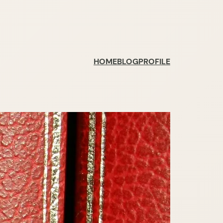
HOME
BLOG
PROFILE