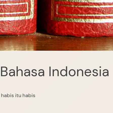
Bahasa Indonesia
g habis itu habis