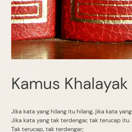
Kamus Khalayak 
Jika kata yang hilang itu hilang, jika kata yan
Jika kata yang tak terdengar, tak terucap itu
Tak terucap, tak terdengar;